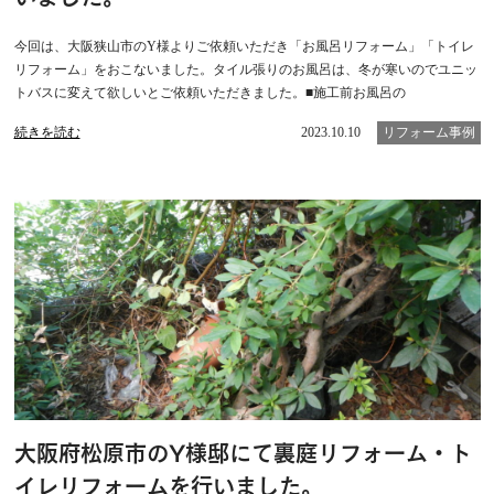
今回は、大阪狭山市のY様よりご依頼いただき「お風呂リフォーム」「トイレ
リフォーム」をおこないました。タイル張りのお風呂は、冬が寒いのでユニッ
トバスに変えて欲しいとご依頼いただきました。■施工前お風呂の
続きを読む
2023.10.10
リフォーム事例
大阪府松原市のY様邸にて裏庭リフォーム・ト
イレリフォームを行いました。