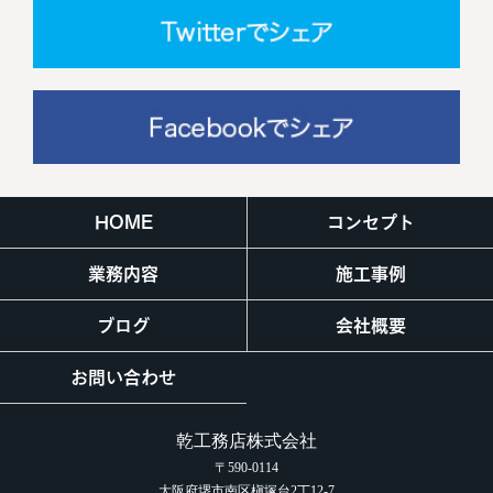
HOME
コンセプト
業務内容
施工事例
ブログ
会社概要
お問い合わせ
乾工務店株式会社
〒590-0114
大阪府堺市南区槇塚台2丁12-7