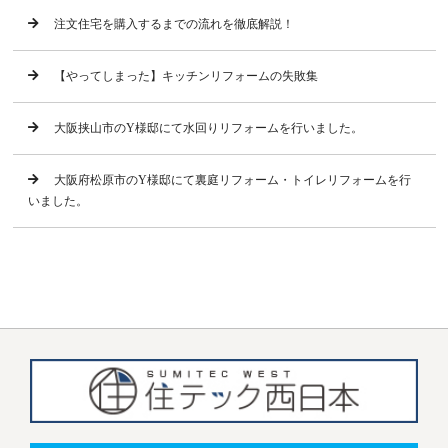
注文住宅を購入するまでの流れを徹底解説！
【やってしまった】キッチンリフォームの失敗集
大阪挟山市のY様邸にて水回りリフォームを行いました。
大阪府松原市のY様邸にて裏庭リフォーム・トイレリフォームを行
いました。