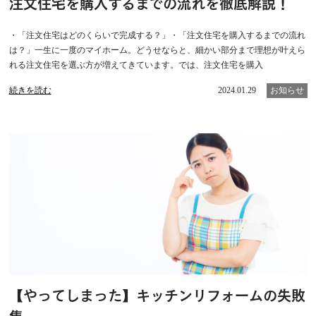
注文住宅を購入するまでの流れを徹底解説！
・「注文住宅はどのくらいで完成する？」・「注文住宅を購入するまでの流れ
は？」一生に一度のマイホーム。どうせならと、細かい部分まで理想が叶えら
れる注文住宅を選ぶ方が増えてきています。では、注文住宅を購入
続きを読む
2024.01.29
お知らせ
【やってしまった】キッチンリフォームの失敗