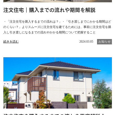
注文住宅｜購入までの流れや期間を解説
・「注文住宅を購入するまでの流れは？」・「引き渡しまでにかかる期間はど
のくらい？」よりスムーズに注文住宅を建てるためには、事前に注文住宅を購
入し引き渡しになるまでの流れやかかる期間について把握すること
続きを読む
2024.03.05
お知らせ