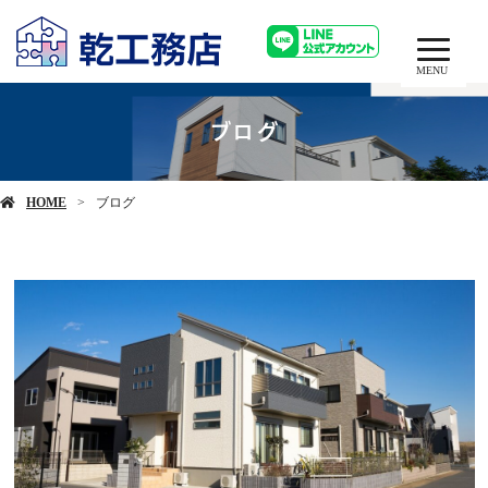
MENU
ブログ
HOME
ブログ